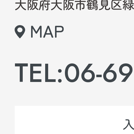
大阪府大阪市鶴見区緑3-
MAP
TEL:06-69