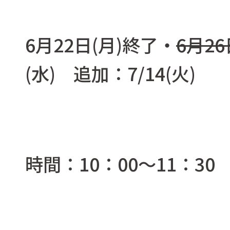
6月22日(月)終了・
6月26
(水)
追加：7/14(火)
時間：10：00～11：30