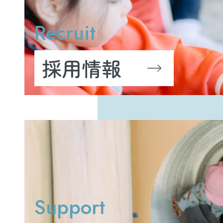
Recruit
採用情報
Support