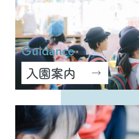
Guidance
入園案内