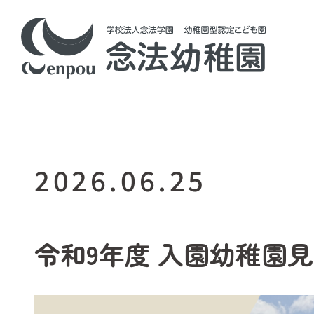
2026.06.25
令和9年度 入園幼稚園見