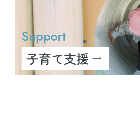
Support
子育て支援