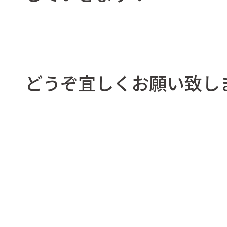
どうぞ宜しくお願い致し