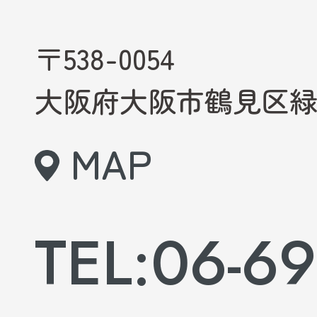
〒538-0054
大阪府大阪市鶴見区緑3-
MAP
TEL:06-69