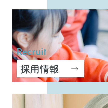
Recruit
採用情報