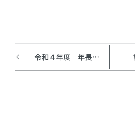
令和４年度 年長組 卒園式