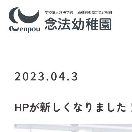
2023.04.3
HPが新しくなりました