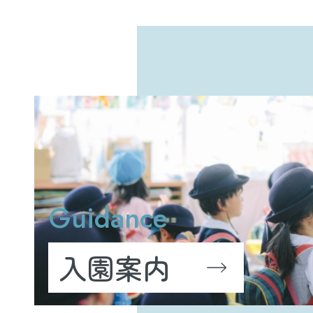
Guidance
入園案内