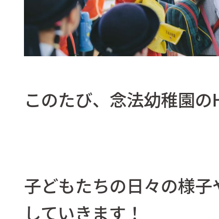
このたび、念法幼稚園の
子どもたちの日々の様子
していきます！