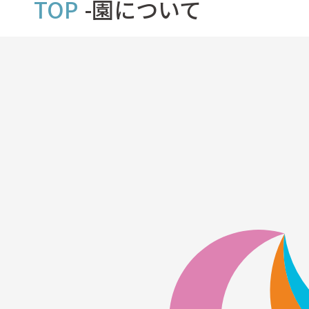
TOP
園について