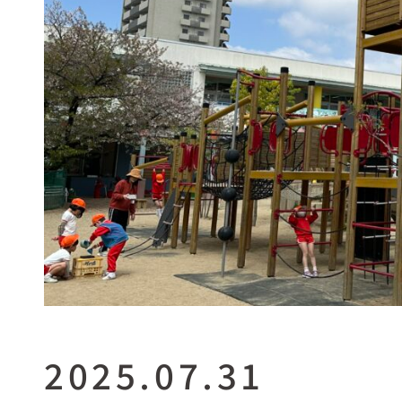
2025.07.31