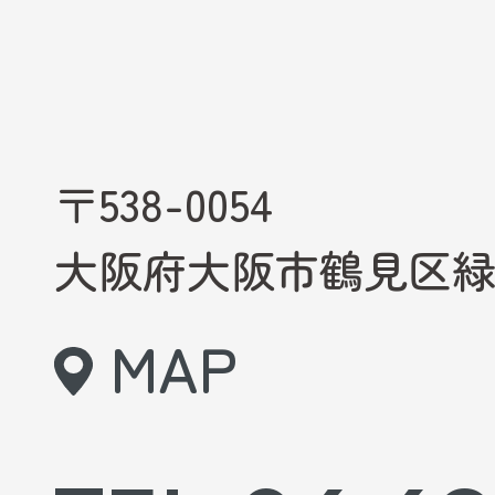
〒538-0054
大阪府大阪市鶴見区緑3-
MAP