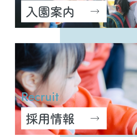
入園案内
Recruit
採用情報