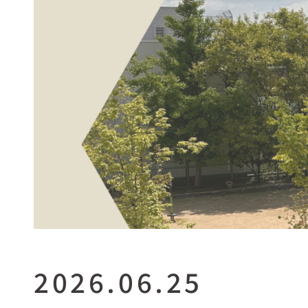
2026.06.25