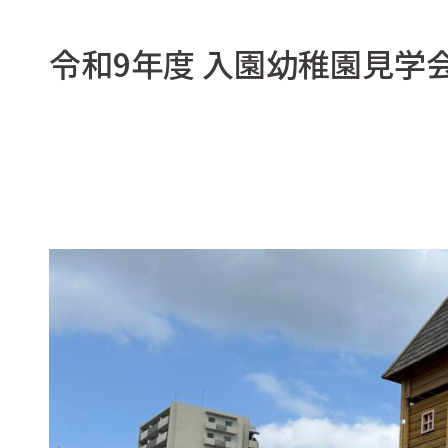
令和9年度 入園幼稚園見学会