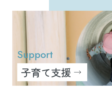
Support
子育て支援