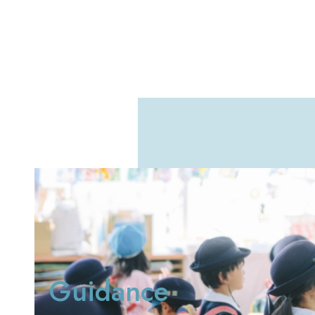
Guidance