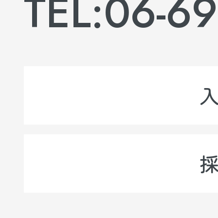
TEL:06-69