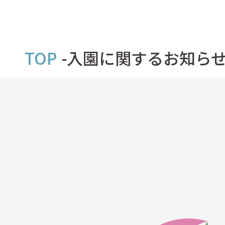
TOP
入園に関するお知ら