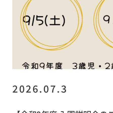
2026.07.3