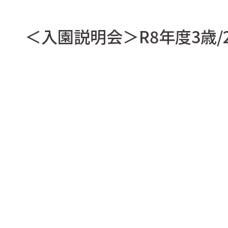
＜入園説明会＞R8年度3歳